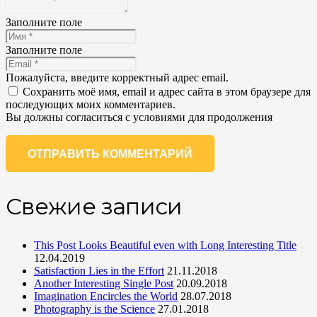
Заполните поле
Заполните поле
Пожалуйста, введите корректный адрес email.
Сохранить моё имя, email и адрес сайта в этом браузере для
последующих моих комментариев.
Вы должны согласиться с условиями для продолжения
ОТПРАВИТЬ КОММЕНТАРИЙ
Свежие записи
This Post Looks Beautiful even with Long Interesting Title
12.04.2019
Satisfaction Lies in the Effort
21.11.2018
Another Interesting Single Post
20.09.2018
Imagination Encircles the World
28.07.2018
Photography is the Science
27.01.2018