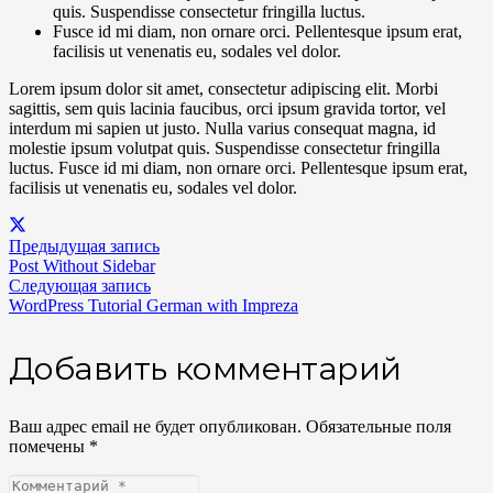
quis. Suspendisse consectetur fringilla luctus.
Fusce id mi diam, non ornare orci. Pellentesque ipsum erat,
facilisis ut venenatis eu, sodales vel dolor.
Lorem ipsum dolor sit amet, consectetur adipiscing elit. Morbi
sagittis, sem quis lacinia faucibus, orci ipsum gravida tortor, vel
interdum mi sapien ut justo. Nulla varius consequat magna, id
molestie ipsum volutpat quis. Suspendisse consectetur fringilla
luctus. Fusce id mi diam, non ornare orci. Pellentesque ipsum erat,
facilisis ut venenatis eu, sodales vel dolor.
Предыдущая запись
Post Without Sidebar
Следующая запись
WordPress Tutorial German with Impreza
Добавить комментарий
Ваш адрес email не будет опубликован.
Обязательные поля
помечены
*